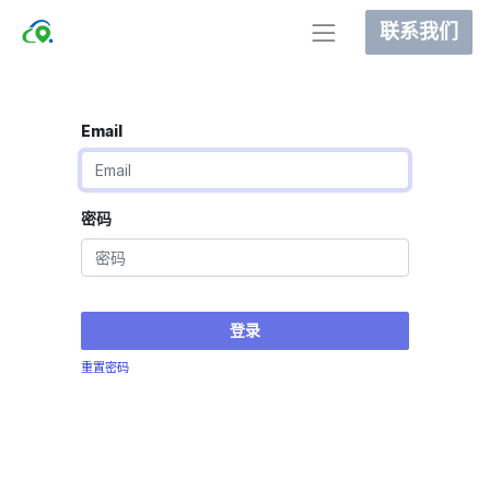
联系我们
Email
密码
登录
重置密码