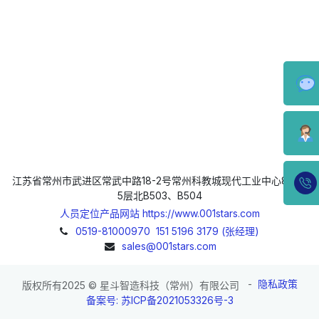
江苏省常州市武进区常武中路18-2号常州科教城现代工业中心8号楼
5层北B503、B504
人员定位产品网站 https://www.001stars.com
0519-81000970
151 5196 3179 (张经理)
sales@001stars.com
-
隐私政策
版权所有2025 © 星斗智造科技（常州）有限公司
备案号: 苏ICP备2021053326号-3